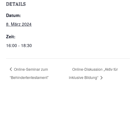
DETAILS
Datum:
8. März 2024
Zeit:
16:00 - 18:30
Online-Seminar zum
Online-Diskussion „Aktiv für
“Behindertentestament”
inklusive Bildung“