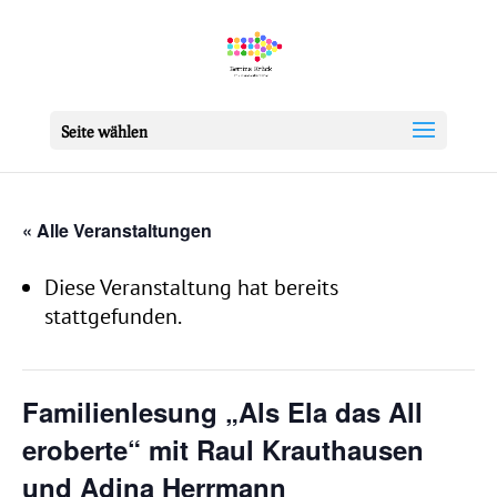
Seite wählen
« Alle Veranstaltungen
Diese Veranstaltung hat bereits
stattgefunden.
Familienlesung „Als Ela das All
eroberte“ mit Raul Krauthausen
und Adina Herrmann