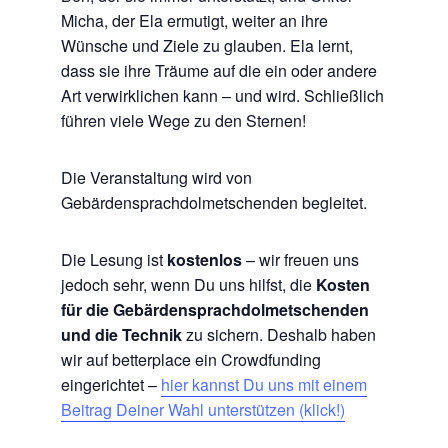
Micha, der Ela ermutigt, weiter an ihre
Wünsche und Ziele zu glauben. Ela lernt,
dass sie ihre Träume auf die ein oder andere
Art verwirklichen kann – und wird. Schließlich
führen viele Wege zu den Sternen!
Die Veranstaltung wird von
Gebärdensprachdolmetschenden begleitet.
Die Lesung ist
kostenlos
– wir freuen uns
jedoch sehr, wenn Du uns hilfst, die
Kosten
für die Gebärdensprachdolmetschenden
und die Technik
zu sichern. Deshalb haben
wir auf betterplace ein Crowdfunding
eingerichtet –
hier kannst Du uns mit einem
Beitrag Deiner Wahl unterstützen (klick!)