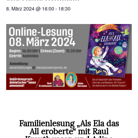
8. März 2024 @ 16:00
-
18:30
Familienlesung „Als Ela das
All eroberte“ mit Raul