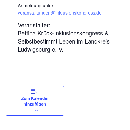
Anmeldung unter
veranstaltungen@inklusionskongress.de
Veranstalter:
Bettina Krück-Inklusionskongress &
Selbstbestimmt Leben im Landkreis
Ludwigsburg e. V.
Zum Kalender
hinzufügen