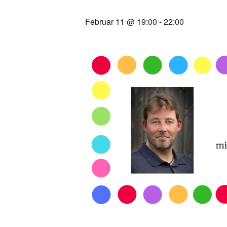
Februar 11 @ 19:00
-
22:00