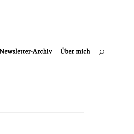
Newsletter-Archiv
Über mich