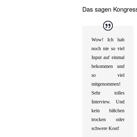
Das sagen Kongress
Wow! Ich hab
noch nie so viel
Input auf einmal
bekommen und
so viel
mitgenommen!
Sehr tolles
Interview. Und
kein bißchen
trocken oder
schwere Kost!