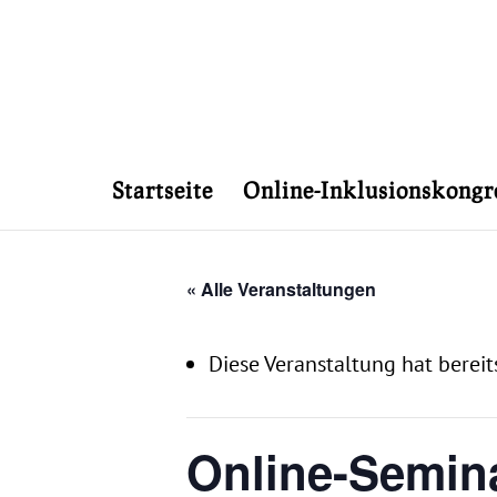
Startseite
Online-Inklusionskongr
« Alle Veranstaltungen
Diese Veranstaltung hat bereit
Online-Semina