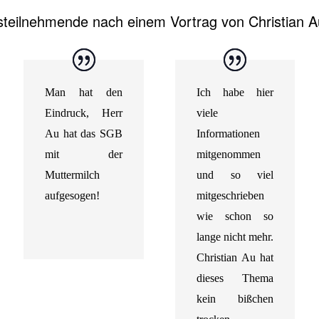
teilnehmende nach einem Vortrag von Christian A
Man hat den
Ich habe hier
Eindruck, Herr
viele
Au hat das SGB
Informationen
mit der
mitgenommen
Muttermilch
und so viel
aufgesogen!
mitgeschrieben
wie schon so
lange nicht mehr.
Christian Au hat
dieses Thema
kein bißchen