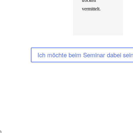
trocken
vermittelt.
Ich möchte beim Seminar dabei sein
0