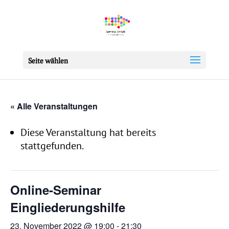
Seite wählen
« Alle Veranstaltungen
Diese Veranstaltung hat bereits
stattgefunden.
Online-Seminar
Eingliederungshilfe
23. November 2022 @ 19:00
-
21:30