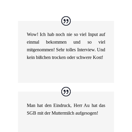
Wow! Ich hab noch nie so viel Input auf
einmal bekommen und so viel
mitgenommen! Sehr tolles Interview. Und
kein bißchen trocken oder schwere Kost!
Man hat den Eindruck, Herr Au hat das
SGB mit der Muttermilch aufgesogen!