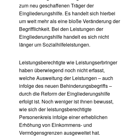
zum neu geschaffenen Träger der
Eingliederungshilfe. Es handelt sich hierbei
um weit mehr als eine bloße Veränderung der
Begrifflichkeit. Bei den Leistungen der
Eingliederungshilfe handelt es sich nicht
länger um Sozialhilfeleistungen.
Leistungsberechtigte wie Leistungserbringer
haben überwiegend noch nicht erfasst,
welche Ausweitung der Leistungen – auch
infolge des neuen Behinderungsbegriffs –
durch die Reform der Eingliederungshilfe
erfolgt ist. Noch weniger ist ihnen bewusst,
wie sich der leistungsberechtigte
Personenkreis infolge einer erheblichen
Erhöhung von Einkommens- und
Vermögensgrenzen ausgeweitet hat.