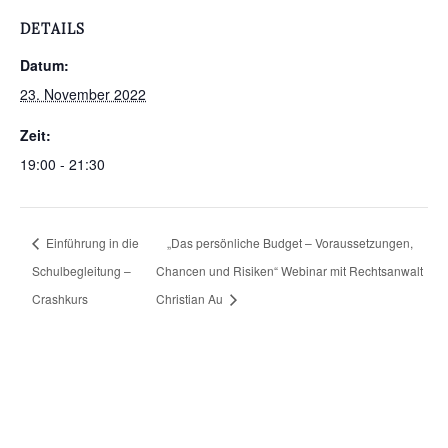
DETAILS
Datum:
23. November 2022
Zeit:
19:00 - 21:30
Einführung in die
„Das persönliche Budget – Voraussetzungen,
Schulbegleitung –
Chancen und Risiken“ Webinar mit Rechtsanwalt
Crashkurs
Christian Au