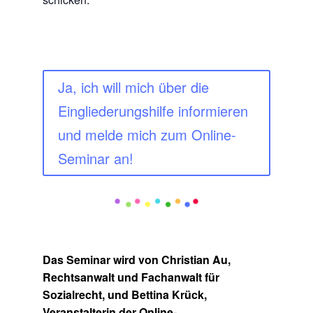
Ja, ich will mich über die
Eingliederungshilfe informieren
und melde mich zum Online-
Seminar an!
Das Seminar wird von Christian Au,
Rechtsanwalt und Fachanwalt für
Sozialrecht, und Bettina Krück,
Veranstalterin der Online-