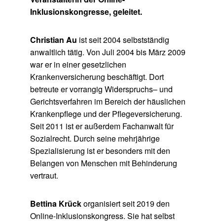
Inklusionskongresse, geleitet.
Christian Au
ist seit 2004 selbstständig
anwaltlich tätig. Von Juli 2004 bis März 2009
war er in einer gesetzlichen
Krankenversicherung beschäftigt. Dort
betreute er vorrangig Widerspruchs– und
Gerichtsverfahren im Bereich der häuslichen
Krankenpflege und der Pflegeversicherung.
Seit 2011 ist er außerdem Fachanwalt für
Sozialrecht. Durch seine mehrjährige
Spezialisierung ist er besonders mit den
Belangen von Menschen mit Behinderung
vertraut.
Bettina Krück
organisiert seit 2019 den
Online-Inklusionskongress. Sie hat selbst