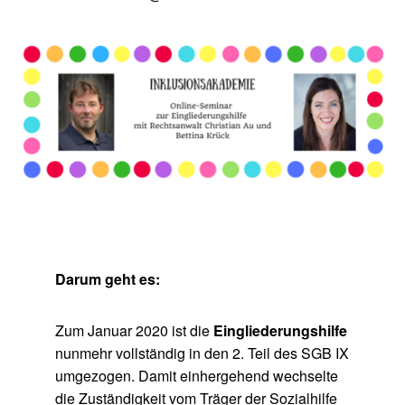
Darum geht es:
Zum Januar 2020 ist die
Eingliederungshilfe
nunmehr vollständig in den 2. Teil des SGB IX
umgezogen. Damit einhergehend wechselte
die Zuständigkeit vom Träger der Sozialhilfe