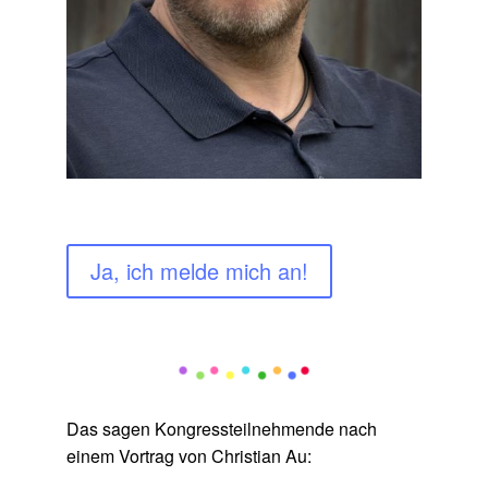
Ja, ich melde mich an!
Das sagen Kongressteilnehmende nach
einem Vortrag von Christian Au: