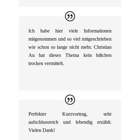
Ich habe hier viele Informationen
mitgenommen und so viel mitgeschrieben
wie schon so lange nicht mehr. Christian
Au hat dieses Thema kein bißchen
trocken vermittelt.
Perfekter Kurzvortrag, sehr
aufschlussreich und lebendig erzählt.
Vielen Dank!