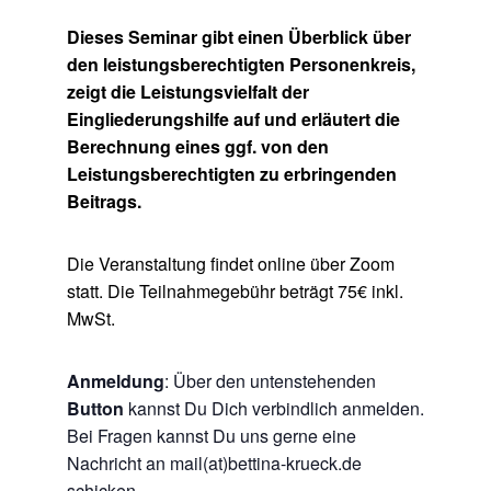
Dieses Seminar gibt einen Überblick über
den leistungsberechtigten Personenkreis,
zeigt die Leistungsvielfalt der
Eingliederungshilfe auf und erläutert die
Berechnung eines ggf. von den
Leistungsberechtigten zu erbringenden
Beitrags.
Die Veranstaltung findet online über Zoom
statt.
Die Teilnahmegebühr beträgt 75€ inkl.
MwSt.
Anmeldung
: Über den untenstehenden
Button
kannst Du Dich verbindlich anmelden.
Bei Fragen kannst Du uns gerne eine
Nachricht an mail(at)bettina-krueck.de
schicken.