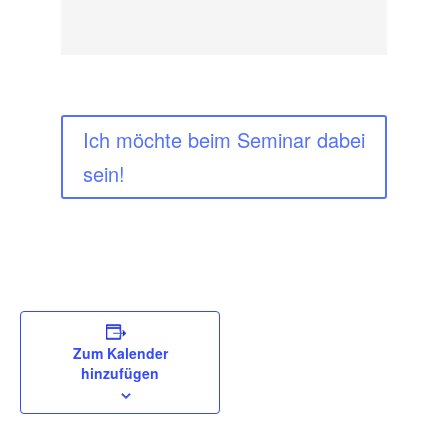
Ich möchte beim Seminar dabei
sein!
Zum Kalender
hinzufügen