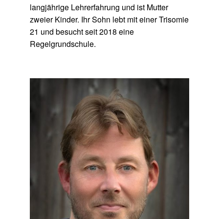
langjährige Lehrerfahrung und ist Mutter
zweier Kinder. Ihr Sohn lebt mit einer Trisomie
21 und besucht seit 2018 eine
Regelgrundschule.