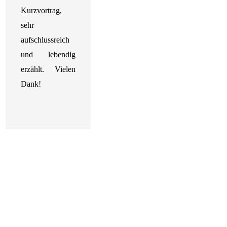
Kurzvortrag,
sehr
aufschlussreich
und lebendig
erzählt.
Vielen
Dank!