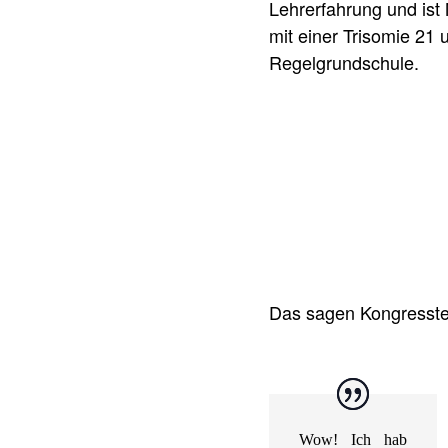
Lehrerfahrung und ist 
mit einer Trisomie 21 
Regelgrundschule.
Das sagen Kongresste
Wow! Ich hab