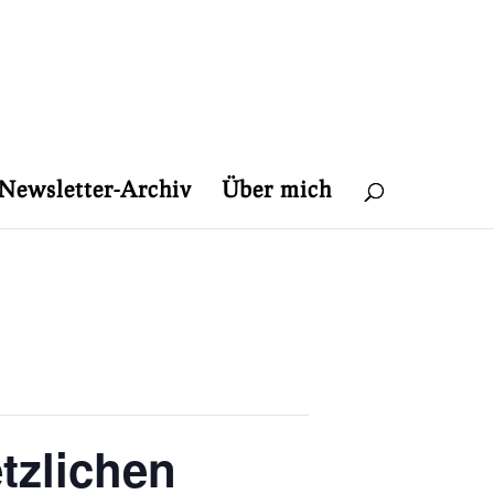
Newsletter-Archiv
Über mich
tzlichen