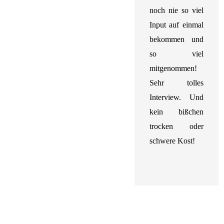
noch nie so viel
Input auf einmal
bekommen und
so viel
mitgenommen!
Sehr tolles
Interview. Und
kein bißchen
trocken oder
schwere Kost!