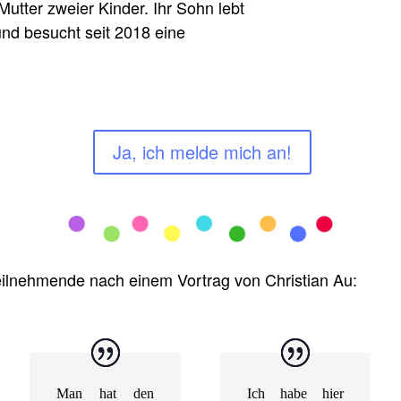
Mutter zweier Kinder. Ihr Sohn lebt
und besucht seit 2018 eine
Ja, ich melde mich an!
ilnehmende nach einem Vortrag von Christian Au:
Man hat den
Ich habe hier