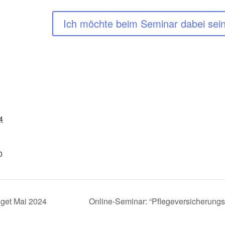
Ich möchte beim Seminar dabei sein
4
0
get Mai 2024
Online-Seminar: “Pflegeversicherungs