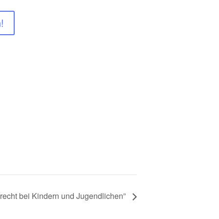
!
recht bei Kindern und Jugendlichen”