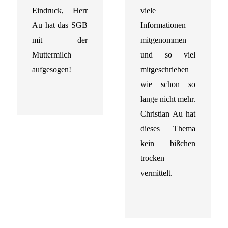
Eindruck, Herr
viele
Au hat das SGB
Informationen
mit der
mitgenommen
Muttermilch
und so viel
aufgesogen!
mitgeschrieben
wie schon so
lange nicht mehr.
Christian Au hat
dieses Thema
kein bißchen
trocken
vermittelt.