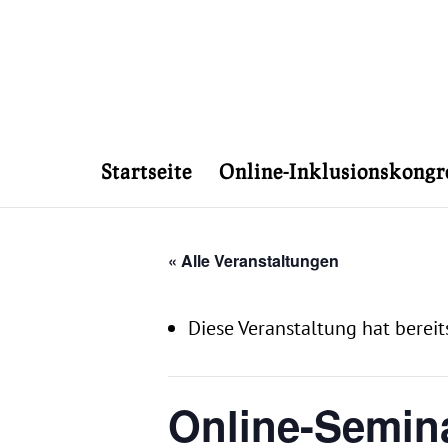
Startseite
Online-Inklusionskongr
« Alle Veranstaltungen
Diese Veranstaltung hat bereit
Online-Semina