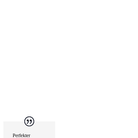
Perfekter