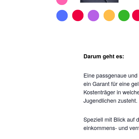
Darum geht es:
Eine passgenaue und z
ein Garant für eine g
Kostenträger in welche
Jugendlichen zusteht.
Speziell mit Blick auf 
einkommens- und verm