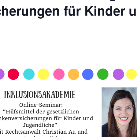
cherungen für Kinder 