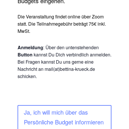
Budgets eingehen.
Die Veranstaltung findet online über Zoom
statt.
Die Teilnahmegebühr beträgt 75€ inkl.
MwSt.
Anmeldung
: Über den untenstehenden
Button
kannst Du Dich verbindlich anmelden.
Bei Fragen kannst Du uns gerne eine
Nachricht an mail(at)bettina-krueck.de
schicken.
Ja, ich will mich über das
Persönliche Budget informieren