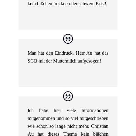
kein bißchen trocken oder schwere Kost!
Man hat den Eindruck, Herr Au hat das
SGB mit der Muttermilch aufgesogen!
Ich habe hier viele Informationen
mitgenommen und so viel mitgeschrieben
wie schon so lange nicht mehr. Christian
Au hat dieses Thema kein bißchen