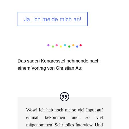
Ja, ich melde mich an!
Das sagen Kongressteilnehmende nach
einem Vortrag von Christian Au:
Wow! Ich hab noch nie so viel Input auf
einmal bekommen und so viel
mitgenommen! Sehr tolles Interview. Und