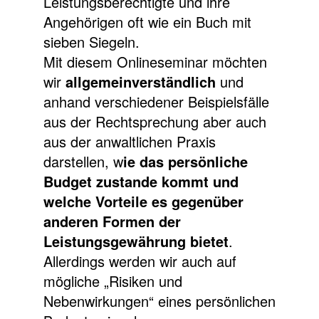
Leistungsberechtigte und ihre
Angehörigen oft wie ein Buch mit
sieben Siegeln.
Mit diesem Onlineseminar möchten
wir
allgemeinverständlich
und
anhand verschiedener Beispielsfälle
aus der Rechtsprechung aber auch
aus der anwaltlichen Praxis
darstellen, w
ie das persönliche
Budget zustande kommt und
welche Vorteile es gegenüber
anderen Formen der
Leistungsgewährung bietet
.
Allerdings werden wir auch auf
mögliche „Risiken und
Nebenwirkungen“ eines persönlichen