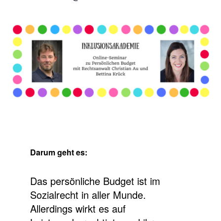
Darum geht es:
Das persönliche Budget ist im
Sozialrecht in aller Munde.
Allerdings wirkt es auf