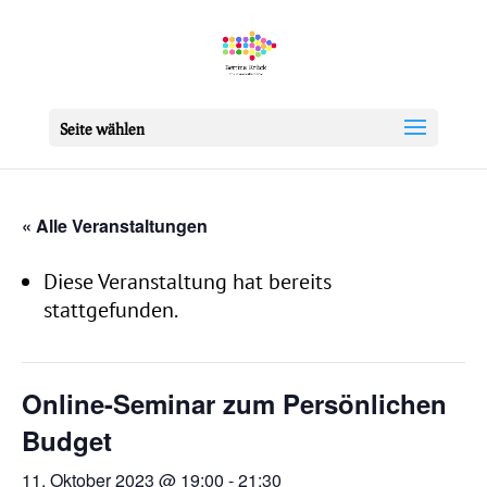
Seite wählen
« Alle Veranstaltungen
Diese Veranstaltung hat bereits
stattgefunden.
Online-Seminar zum Persönlichen
Budget
11. Oktober 2023 @ 19:00
-
21:30