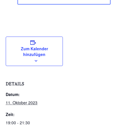
Zum Kalender
hinzufügen
DETAILS
Datum:
11. Oktober 2023
Zeit:
19:00 - 21:30