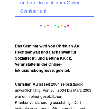
und melde mich zum Online-
Seminar an!
Das Seminar wird von Christian Au,
Rechtsanwalt und Fachanwalt für
Sozialrecht, und Bettina Krück,
Veranstalterin der Online-
Inklusionskongresse, geleitet.
Christian Au
ist seit 2004 selbstständig
anwaltlich tätig. Von Juli 2004 bis März 2009
war er in einer gesetzlichen
Krankenversicherung beschäftigt. Dort
betreute er vorrangig Widerspruchs– und