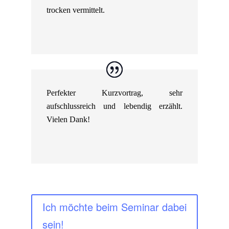
trocken vermittelt.
Perfekter Kurzvortrag, sehr
aufschlussreich und lebendig erzählt.
Vielen Dank!
Ich möchte beim Seminar dabei
sein!