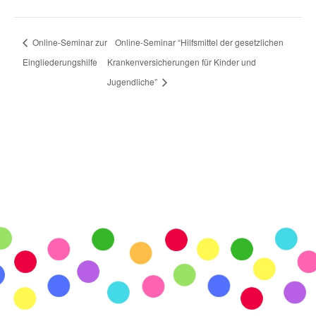
Online-Seminar zur
Online-Seminar “Hilfsmittel der gesetzlichen
Eingliederungshilfe
Krankenversicherungen für Kinder und
Jugendliche”