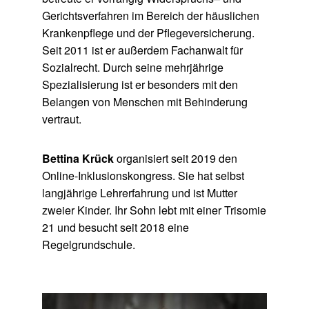
Gerichtsverfahren im Bereich der häuslichen
Krankenpflege und der Pflegeversicherung.
Seit 2011 ist er außerdem Fachanwalt für
Sozialrecht. Durch seine mehrjährige
Spezialisierung ist er besonders mit den
Belangen von Menschen mit Behinderung
vertraut.
Bettina Krück
organisiert seit 2019 den
Online-Inklusionskongress. Sie hat selbst
langjährige Lehrerfahrung und ist Mutter
zweier Kinder. Ihr Sohn lebt mit einer Trisomie
21 und besucht seit 2018 eine
Regelgrundschule.