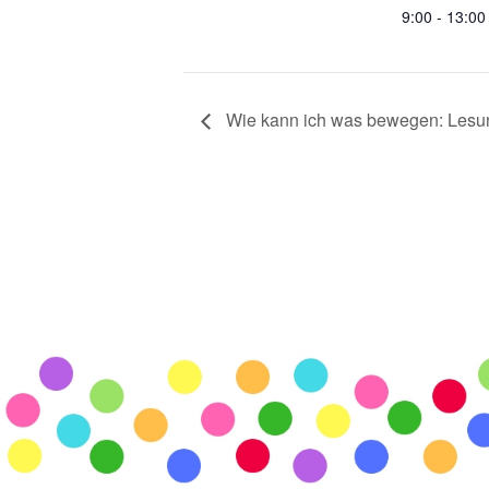
9:00 - 13:00
Wie kann ich was bewegen: Lesun