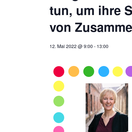
tun, um ihre 
von Zusammen
12. Mai 2022 @ 9:00
-
13:00