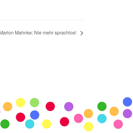
Marion Mahnke: Nie mehr sprachlos!