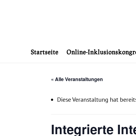
Startseite
Online-Inklusionskongr
« Alle Veranstaltungen
Diese Veranstaltung hat bereit
Integrierte I