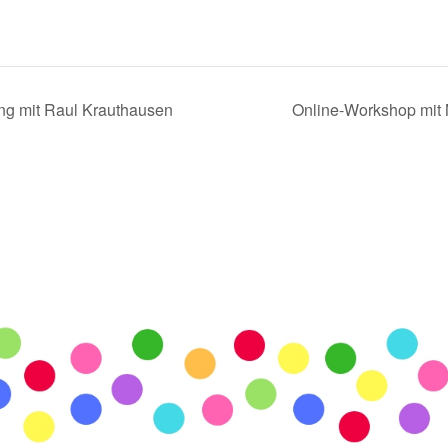
g mit Raul Krauthausen
Online-Workshop mit 