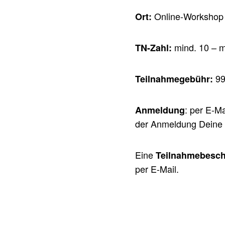
Online-Workshop
Ort:
mind. 10 – m
TN-Zahl:
99
Teilnahmegebühr:
: per E-M
Anmeldung
der Anmeldung Deine v
Eine
Teilnahmebesch
per E-Mail.