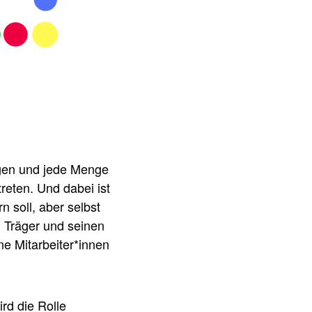
ngen und jede Menge
reten. Und dabei ist
 soll, aber selbst
 Träger und seinen
ne Mitarbeiter*innen
rd die Rolle