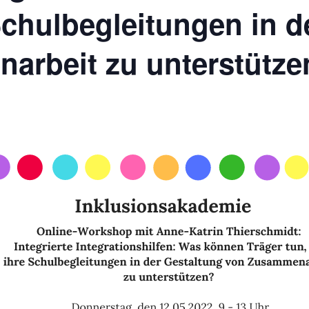
Schulbegleitungen in d
arbeit zu unterstütze